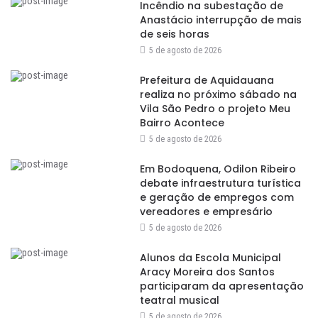
Incêndio na subestação de
Anastácio interrupção de mais
de seis horas
5 de agosto de 2026
Prefeitura de Aquidauana
realiza no próximo sábado na
Vila São Pedro o projeto Meu
Bairro Acontece
5 de agosto de 2026
Em Bodoquena, Odilon Ribeiro
debate infraestrutura turística
e geração de empregos com
vereadores e empresário
5 de agosto de 2026
Alunos da Escola Municipal
Aracy Moreira dos Santos
participaram da apresentação
teatral musical
5 de agosto de 2026