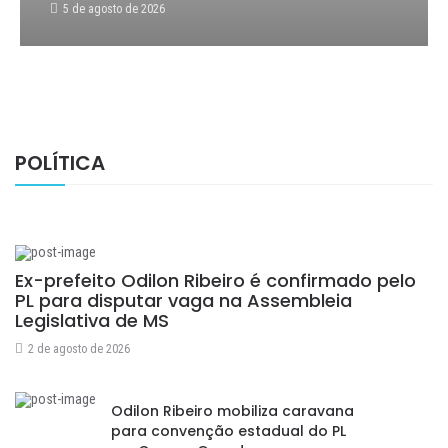
5 de agosto de 2026
POLÍTICA
Ex-prefeito Odilon Ribeiro é confirmado pelo
PL para disputar vaga na Assembleia
Legislativa de MS
2 de agosto de 2026
Odilon Ribeiro mobiliza caravana
para convenção estadual do PL