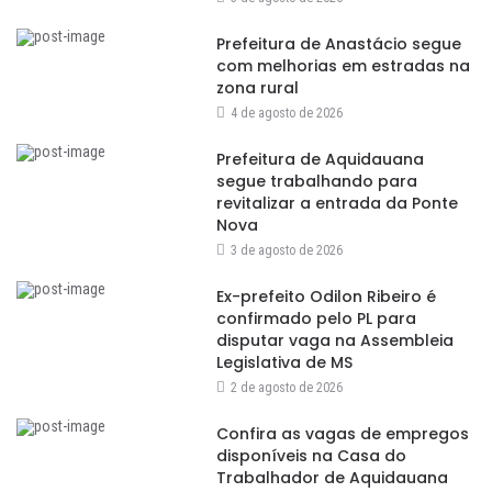
Prefeitura de Anastácio segue
com melhorias em estradas na
zona rural
4 de agosto de 2026
Prefeitura de Aquidauana
segue trabalhando para
revitalizar a entrada da Ponte
Nova
3 de agosto de 2026
Ex-prefeito Odilon Ribeiro é
confirmado pelo PL para
disputar vaga na Assembleia
Legislativa de MS
2 de agosto de 2026
Confira as vagas de empregos
disponíveis na Casa do
Trabalhador de Aquidauana