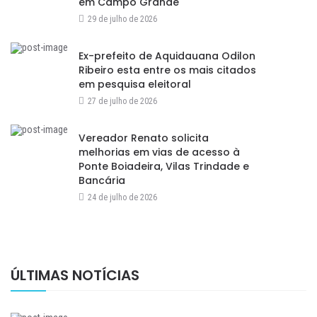
em Campo Grande
29 de julho de 2026
Ex-prefeito de Aquidauana Odilon
Ribeiro esta entre os mais citados
em pesquisa eleitoral
27 de julho de 2026
Vereador Renato solicita
melhorias em vias de acesso à
Ponte Boiadeira, Vilas Trindade e
Bancária
24 de julho de 2026
ÚLTIMAS NOTÍCIAS