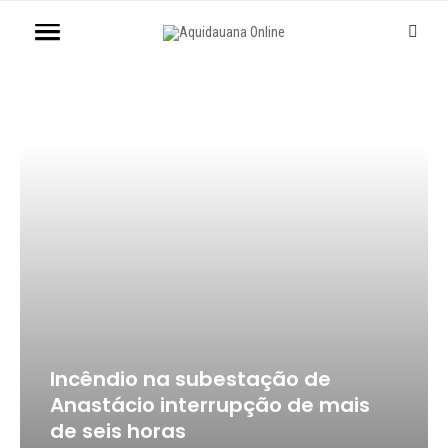
Incêndio na subestação de
Anastácio interrupção de mais
de seis horas