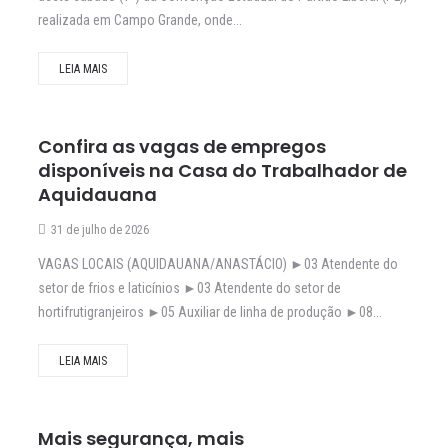
realizada em Campo Grande, onde...
LEIA MAIS
Confira as vagas de empregos
disponíveis na Casa do Trabalhador de
Aquidauana
31 de julho de 2026
VAGAS LOCAIS (AQUIDAUANA/ANASTÁCIO) ►03 Atendente do
setor de frios e laticínios ►03 Atendente do setor de
hortifrutigranjeiros ►05 Auxiliar de linha de produção ►08...
LEIA MAIS
Mais segurança, mais