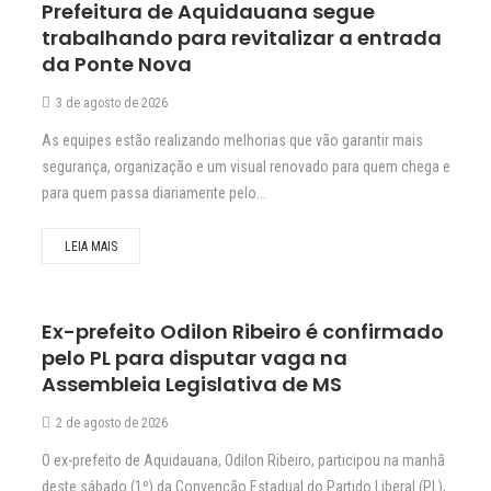
Prefeitura de Aquidauana segue
trabalhando para revitalizar a entrada
da Ponte Nova
3 de agosto de 2026
As equipes estão realizando melhorias que vão garantir mais
segurança, organização e um visual renovado para quem chega e
para quem passa diariamente pelo...
LEIA MAIS
Ex-prefeito Odilon Ribeiro é confirmado
pelo PL para disputar vaga na
Assembleia Legislativa de MS
2 de agosto de 2026
O ex-prefeito de Aquidauana, Odilon Ribeiro, participou na manhã
deste sábado (1º) da Convenção Estadual do Partido Liberal (PL),