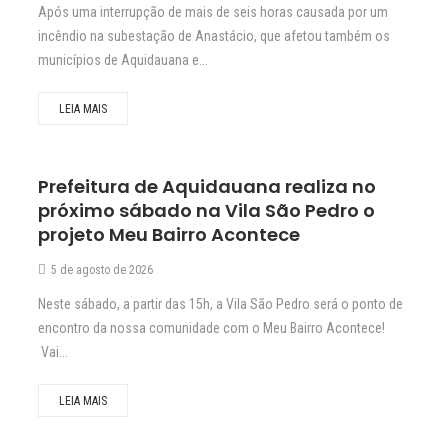
Após uma interrupção de mais de seis horas causada por um
incêndio na subestação de Anastácio, que afetou também os
municípios de Aquidauana e...
LEIA MAIS
Prefeitura de Aquidauana realiza no
próximo sábado na Vila São Pedro o
projeto Meu Bairro Acontece
5 de agosto de 2026
Neste sábado, a partir das 15h, a Vila São Pedro será o ponto de
encontro da nossa comunidade com o Meu Bairro Acontece!
Vai...
LEIA MAIS