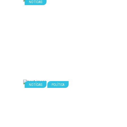
NOTÍCIAS
NOTÍCIAS
POLÍTICA