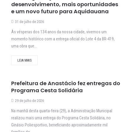
desenvolvimento, mais oportunidades
e um novo futuro para Aquidauana
31 de julho de 2026
Às vésperas dos 134 anos da nossa cidade, vivemos um
momento histórico com a entrega oficial do Lote 4 da BR-419,
uma obra que...
LEIA MAIS
Prefeitura de Anastácio fez entregas do
Programa Cesta Solidária
29 de julho de 2026
Na manhã desta quarta-feira (29), a Administração Municipal
realizou mais uma entrega do Programa Cesta Solidária, no
Ginásio Poliesportivo, beneficiando aproximadamente mil