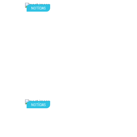
NOTÍCIAS
NOTÍCIAS