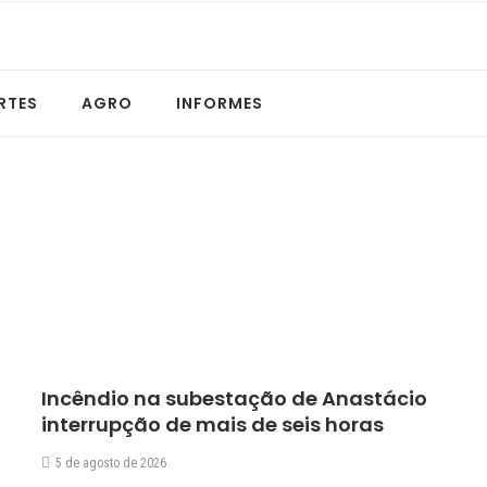
RTES
AGRO
INFORMES
Incêndio na subestação de Anastácio
interrupção de mais de seis horas
5 de agosto de 2026