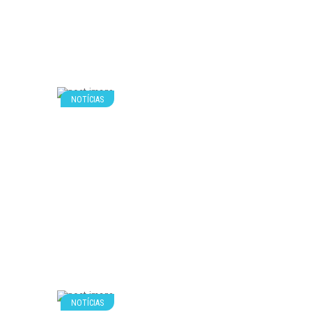
NOTÍCIAS
NOTÍCIAS