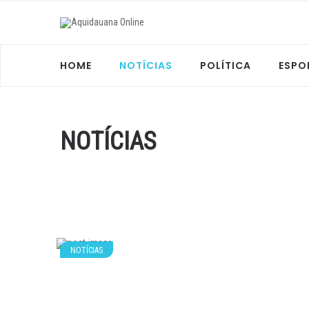
HOME
NOTÍCIAS
POLÍTICA
ESPO
NOTÍCIAS
NOTÍCIAS