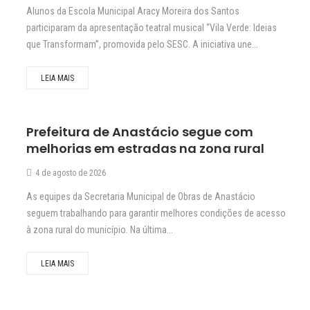
Alunos da Escola Municipal Aracy Moreira dos Santos
participaram da apresentação teatral musical “Vila Verde: Ideias
que Transformam”, promovida pelo SESC. A iniciativa une...
LEIA MAIS
Prefeitura de Anastácio segue com
melhorias em estradas na zona rural
4 de agosto de 2026
As equipes da Secretaria Municipal de Obras de Anastácio
seguem trabalhando para garantir melhores condições de acesso
à zona rural do município. Na última...
LEIA MAIS