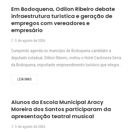
Em Bodoquena, Odilon Ribeiro debate
infraestrutura turística e geração de
empregos com vereadores e
empresário
5 de agosto de 2026
Cumprindo agenda no município de Bodoquena candidato a
deputado estadual, Odilon Ribeiro, visitou o Hotel Cachoeira Serra
da Bodoquena, importante empreendimento turístico que integra...
LEIA MAIS
Alunos da Escola Municipal Aracy
Moreira dos Santos participaram da
apresentação teatral musical
5 de agosto de 2026