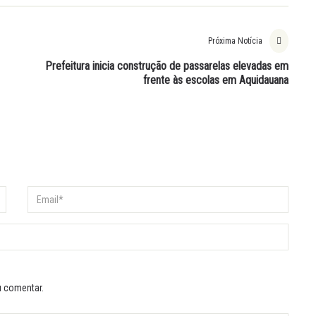
Próxima Notícia
Prefeitura inicia construção de passarelas elevadas em
frente às escolas em Aquidauana
u comentar.