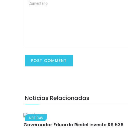
Notícias Relacionadas
NOTÍCIAS
Governador Eduardo Riedel investe R$ 536