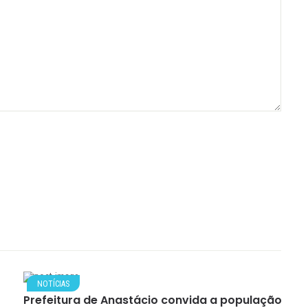
NOTÍCIAS
Prefeitura de Anastácio convida a população