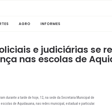
RTES
AGRO
INFORMES
oliciais e judiciárias se 
nça nas escolas de Aqu
iram durante a tarde de hoje, 12, na sede da Secretaria Municipal de
escolas de Aquidauana, nas redes municipal, estadual e particular.