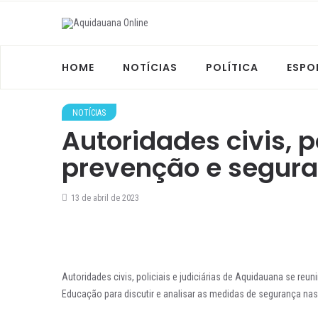
HOME
NOTÍCIAS
POLÍTICA
ESPO
NOTÍCIAS
Autoridades civis, p
prevenção e segura
13 de abril de 2023
Autoridades civis, policiais e judiciárias de Aquidauana se reun
Educação para discutir e analisar as medidas de segurança nas 