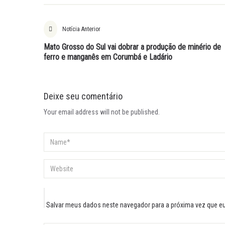
Notícia Anterior
Mato Grosso do Sul vai dobrar a produção de minério de
ferro e manganês em Corumbá e Ladário
Deixe seu comentário
Your email address will not be published.
Salvar meus dados neste navegador para a próxima vez que e