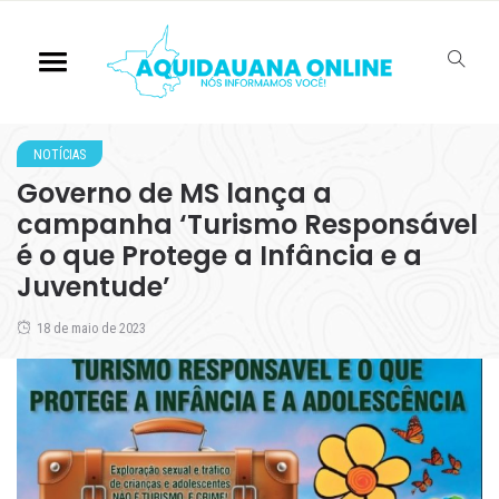
NOTÍCIAS
Governo de MS lança a
campanha ‘Turismo Responsável
é o que Protege a Infância e a
Juventude’
18 de maio de 2023