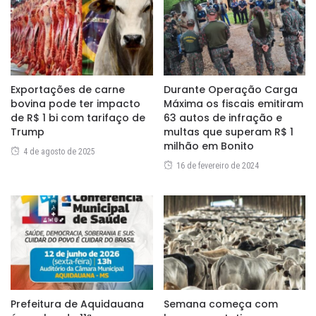
Exportações de carne
Durante Operação Carga
bovina pode ter impacto
Máxima os fiscais emitiram
de R$ 1 bi com tarifaço de
63 autos de infração e
Trump
multas que superam R$ 1
milhão em Bonito
4 de agosto de 2025
16 de fevereiro de 2024
Prefeitura de Aquidauana
Semana começa com