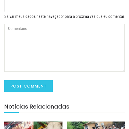
Salvar meus dados neste navegador para a próxima vez que eu comentar.
Notícias Relacionadas