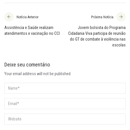
Notícia Anterior
Próxima Notícia
Assistência e Saúde realizam
Jovem bolsista do Programa
atendimentos e vacinação no CCI
Cidadania Viva participa de reunião
do GT de combate à violência nas
escolas
Deixe seu comentário
Your email address will not be published.