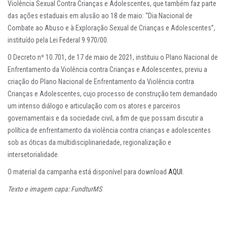
Violência Sexual Contra Crianças e Adolescentes, que também faz parte
das ações estaduais em alusão ao 18 de maio: “
Dia Nacional de
Combate ao Abuso e à Exploração Sexual de Crianças e Adolescentes
”,
instituído pela Lei Federal 9.970/00.
O Decreto nº 10.701, de 17 de maio de 2021, instituiu o
Plano Nacional de
Enfrentamento da Violência contra Crianças e Adolescentes
, previu a
criação do Plano Nacional de Enfrentamento da Violência contra
Crianças e Adolescentes, cujo processo de construção tem demandado
um intenso diálogo e articulação com os atores e parceiros
governamentais e da sociedade civil, a fim de que possam discutir a
política de enfrentamento da violência contra crianças e adolescentes
sob as óticas da multidisciplinariedade, regionalização e
intersetorialidade.
O material da campanha está disponível para download
AQUI
.
Texto e imagem capa: FundturMS