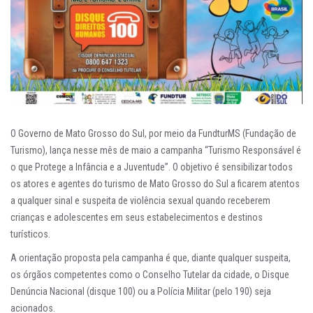
O Governo de Mato Grosso do Sul, por meio da FundturMS (Fundação de
Turismo), lança nesse mês de maio a campanha “Turismo Responsável é
o que Protege a Infância e a Juventude”. O objetivo é sensibilizar todos
os atores e agentes do turismo de Mato Grosso do Sul a ficarem atentos
a qualquer sinal e suspeita de violência sexual quando receberem
crianças e adolescentes em seus estabelecimentos e destinos
turísticos.
A orientação proposta pela campanha é que, diante qualquer suspeita,
os órgãos competentes como o Conselho Tutelar da cidade, o Disque
Denúncia Nacional (disque 100) ou a Polícia Militar (pelo 190) seja
acionados.