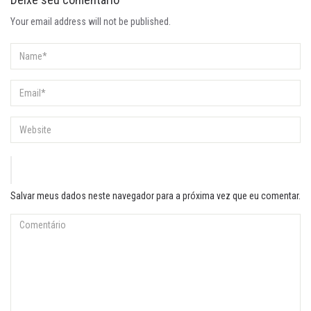
Your email address will not be published.
Salvar meus dados neste navegador para a próxima vez que eu comentar.