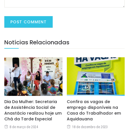
Notícias Relacionadas
Dia Da Mulher: Secretaria
Confira as vagas de
de Assistência Social de
emprego disponíveis na
Anastácio realizou hoje um
Casa do Trabalhador em
Chá da Tarde Especial
Aquidauana
8 de março de 2024
18 de dezembro de 2023