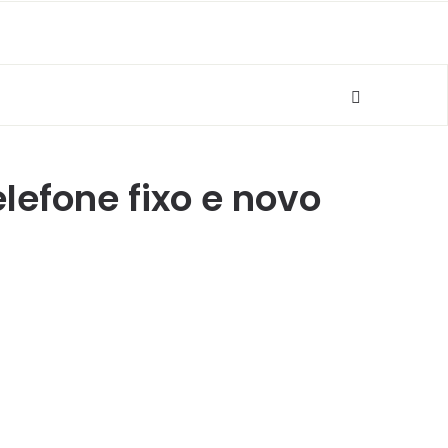
lefone fixo e novo