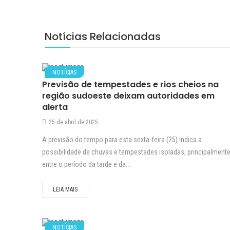
Notícias Relacionadas
NOTÍCIAS
Previsão de tempestades e rios cheios na
região sudoeste deixam autoridades em
alerta
25 de abril de 2025
A previsão do tempo para esta sexta-feira (25) indica a
possibilidade de chuvas e tempestades isoladas, principalment
entre o período da tarde e da...
LEIA MAIS
NOTÍCIAS