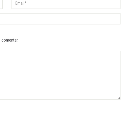
u comentar.