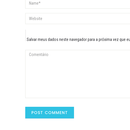
Salvar meus dados neste navegador para a próxima vez que e