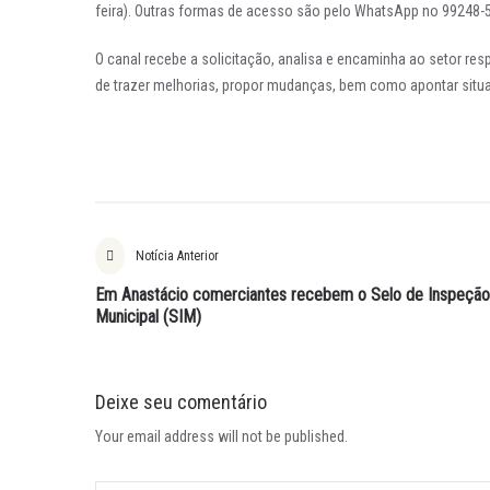
feira). Outras formas de acesso são pelo WhatsApp no 99248
O canal recebe a solicitação, analisa e encaminha ao setor res
de trazer melhorias, propor mudanças, bem como apontar situa
Notícia Anterior
Em Anastácio comerciantes recebem o Selo de Inspeção
Municipal (SIM)
Deixe seu comentário
Your email address will not be published.