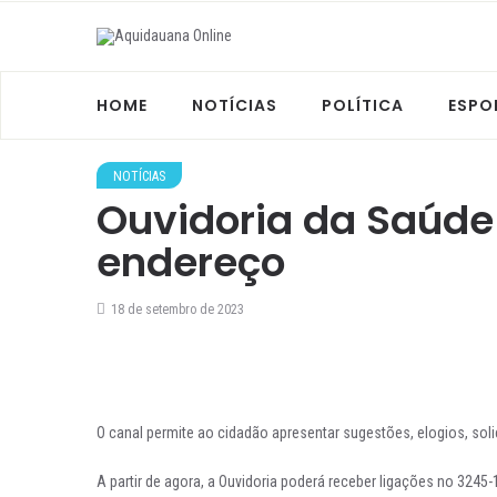
HOME
NOTÍCIAS
POLÍTICA
ESPO
NOTÍCIAS
Ouvidoria da Saúde 
endereço
18 de setembro de 2023
O canal permite ao cidadão apresentar sugestões, elogios, sol
A partir de agora, a Ouvidoria poderá receber ligações no 3245