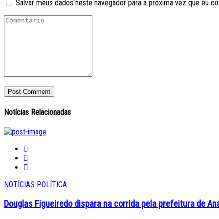
Salvar meus dados neste navegador para a próxima vez que eu co
Notícias Relacionadas
NOTÍCIAS
POLÍTICA
Douglas Figueiredo dispara na corrida pela prefeitura de A