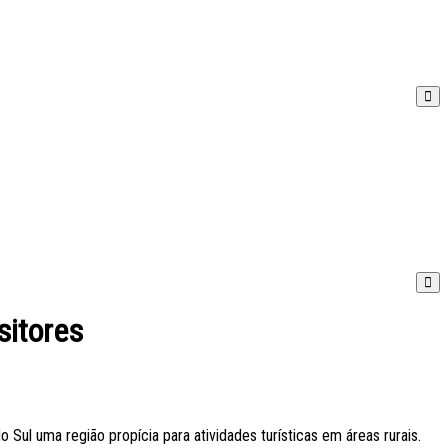
sitores
ul uma região propícia para atividades turísticas em áreas rurais.