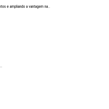
ntos e ampliando a vantagem na...
..