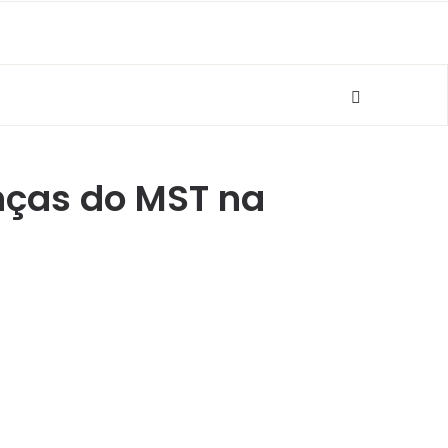
anças do MST na