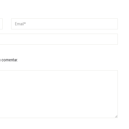
u comentar.