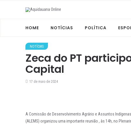
HOME
NOTÍCIAS
POLÍTICA
ESPO
NOTÍCIAS
Zeca do PT particip
Capital
17 de maio de 2024
A Comissão de Desenvolvimento Agrário e Assuntos Indígenas 
(ALEMS) organizou uma importante reunião , às 14h, no Plenari