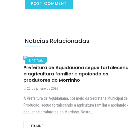
Notícias Relacionadas
NOTÍCIAS
Prefeitura de Aquidauana segue fortalecen
a agricultura familiar e apoiando os
produtores do Morrinho
22 de janeiro de 2026
A Prefeitura de Aquidauana, por meio da Secretaria Municipal de
Produção, segue fortalecendo a agricultura familiar e apoiando
pequenos produtores do Morrinho. Nesta...
LEIA MAIS