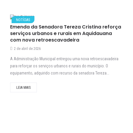
NOTÍCIAS
Emenda da Senadora Tereza Cristina reforça
serviços urbanos e rurais em Aquidauana
com nova retroescavadeira
2 de abril de 2026
A Administração Municipal entregou uma nova retroescavadeira
para reforçar os serviços urbanos e rurais do município. O
equipamento, adquirido com recurso da senadora Tereza...
LEIA MAIS