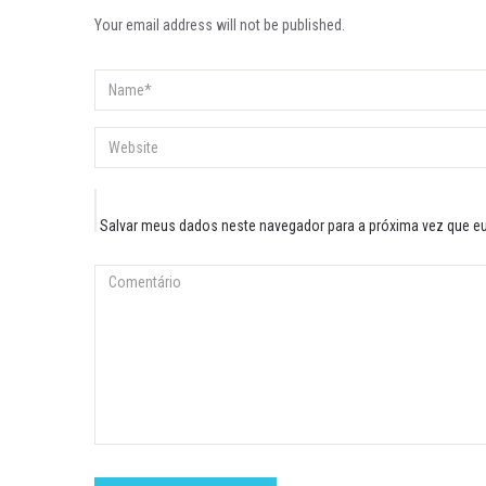
Your email address will not be published.
Salvar meus dados neste navegador para a próxima vez que e