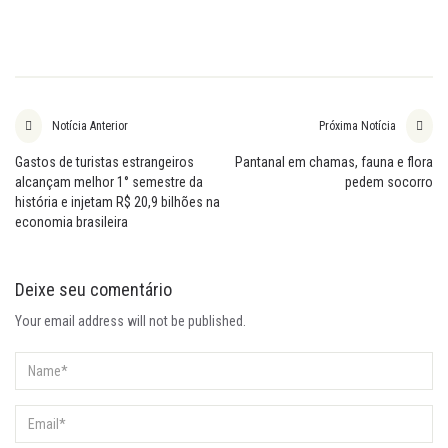
Notícia Anterior
Próxima Notícia
Gastos de turistas estrangeiros
Pantanal em chamas, fauna e flora
alcançam melhor 1° semestre da
pedem socorro
história e injetam R$ 20,9 bilhões na
economia brasileira
Deixe seu comentário
Your email address will not be published.