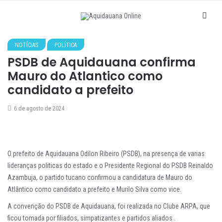
NOTÍCIAS
POLÍTICA
PSDB de Aquidauana confirma
Mauro do Atlantico como
candidato a prefeito
6 de agosto de 2024
O prefeito de Aquidauana Odilon Ribeiro (PSDB), na presença de varias
lideranças politicas do estado e o Presidente Regional do PSDB Reinaldo
Azambuja, o partido tucano confirmou a candidatura de Mauro do
Atlântico como candidato a prefeito e Murilo Silva como vice.
A convenção do PSDB de Aquidauana, foi realizada no Clube ARPA, que
ficou tomada por filiados, simpatizantes e partidos aliados .