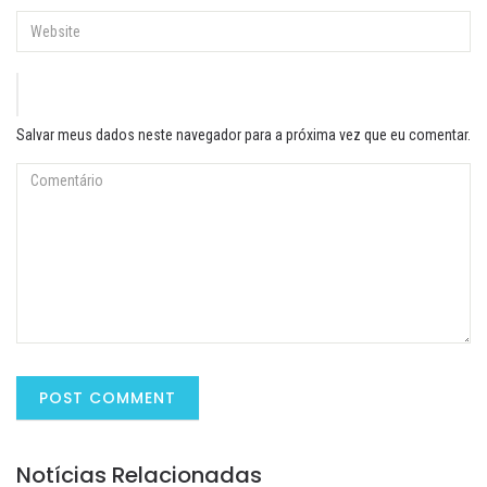
Salvar meus dados neste navegador para a próxima vez que eu comentar.
Notícias Relacionadas