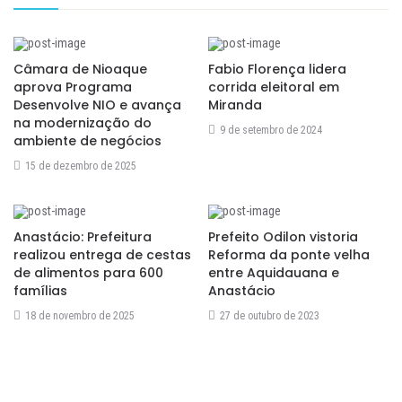
Câmara de Nioaque
Fabio Florença lidera
aprova Programa
corrida eleitoral em
Desenvolve NIO e avança
Miranda
na modernização do
9 de setembro de 2024
ambiente de negócios
15 de dezembro de 2025
Anastácio: Prefeitura
Prefeito Odilon vistoria
realizou entrega de cestas
Reforma da ponte velha
de alimentos para 600
entre Aquidauana e
famílias
Anastácio
18 de novembro de 2025
27 de outubro de 2023