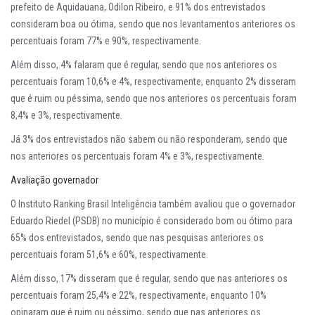
prefeito de Aquidauana, Odilon Ribeiro, e 91% dos entrevistados
consideram boa ou ótima, sendo que nos levantamentos anteriores os
percentuais foram 77% e 90%, respectivamente.
Além disso, 4% falaram que é regular, sendo que nos anteriores os
percentuais foram 10,6% e 4%, respectivamente, enquanto 2% disseram
que é ruim ou péssima, sendo que nos anteriores os percentuais foram
8,4% e 3%, respectivamente.
Já 3% dos entrevistados não sabem ou não responderam, sendo que
nos anteriores os percentuais foram 4% e 3%, respectivamente.
Avaliação governador
O Instituto Ranking Brasil Inteligência também avaliou que o governador
Eduardo Riedel (PSDB) no município é considerado bom ou ótimo para
65% dos entrevistados, sendo que nas pesquisas anteriores os
percentuais foram 51,6% e 60%, respectivamente.
Além disso, 17% disseram que é regular, sendo que nas anteriores os
percentuais foram 25,4% e 22%, respectivamente, enquanto 10%
opinaram que é ruim ou péssimo, sendo que nas anteriores os