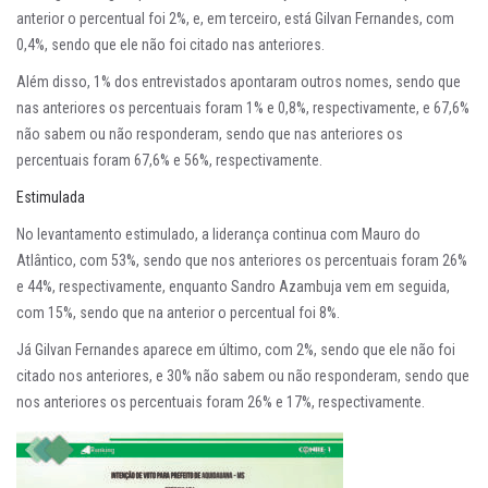
anterior o percentual foi 2%, e, em terceiro, está Gilvan Fernandes, com
0,4%, sendo que ele não foi citado nas anteriores.
Além disso, 1% dos entrevistados apontaram outros nomes, sendo que
nas anteriores os percentuais foram 1% e 0,8%, respectivamente, e 67,6%
não sabem ou não responderam, sendo que nas anteriores os
percentuais foram 67,6% e 56%, respectivamente.
Estimulada
No levantamento estimulado, a liderança continua com Mauro do
Atlântico, com 53%, sendo que nos anteriores os percentuais foram 26%
e 44%, respectivamente, enquanto Sandro Azambuja vem em seguida,
com 15%, sendo que na anterior o percentual foi 8%.
Já Gilvan Fernandes aparece em último, com 2%, sendo que ele não foi
citado nos anteriores, e 30% não sabem ou não responderam, sendo que
nos anteriores os percentuais foram 26% e 17%, respectivamente.