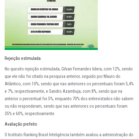
Rejeição estimulada
No quesito rejeição estimulada, Gilvan Fernandes lidera, com 12%, sendo
que ele não foi citado na pesquisa anterior, seguido por Mauro do
Atlântico, com 10%, sendo que nas anteriores os percentuais foram 5,4%
e 7%, respectivamente, e Sandro Azambuja, com 8%, sendo que na
anterior o percentual foi 5%, enquanto 70% dos entrevistados não sabem
ou não responderam, sendo que nas anteriores os percentuais foram
35% e 60%, respectivamente.
Avaliação prefeito
O Instituto Ranking Brasil Inteligência também avaliou a administração do