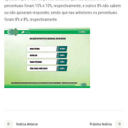
percentuais foram 15% e 10%, respectivamente, e outros 8% não sabem
ou não quiseram responder, sendo que nas anteriores os percentuais
foram 8% e 8%, respectivamente.
Notícia Anterior
Próxima Notícia