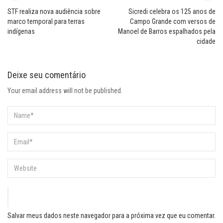
STF realiza nova audiência sobre
Sicredi celebra os 125 anos de
marco temporal para terras
Campo Grande com versos de
indígenas
Manoel de Barros espalhados pela
cidade
Deixe seu comentário
Your email address will not be published.
Salvar meus dados neste navegador para a próxima vez que eu comentar.