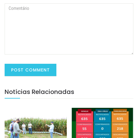
Notícias Relacionadas