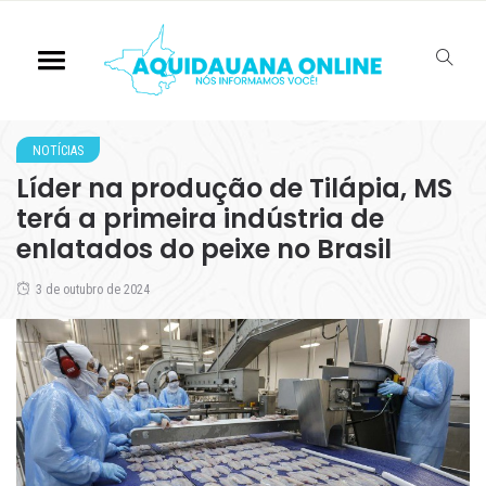
NOTÍCIAS
Líder na produção de Tilápia, MS
terá a primeira indústria de
enlatados do peixe no Brasil
3 de outubro de 2024