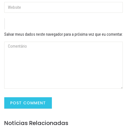
Salvar meus dados neste navegador para a próxima vez que eu comentar.
Notícias Relacionadas