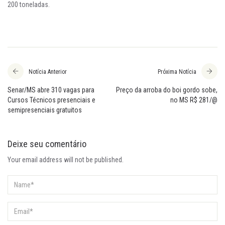
200 toneladas.
Notícia Anterior
Próxima Notícia
Senar/MS abre 310 vagas para
Preço da arroba do boi gordo sobe,
Cursos Técnicos presenciais e
no MS R$ 281/@
semipresenciais gratuitos
Deixe seu comentário
Your email address will not be published.