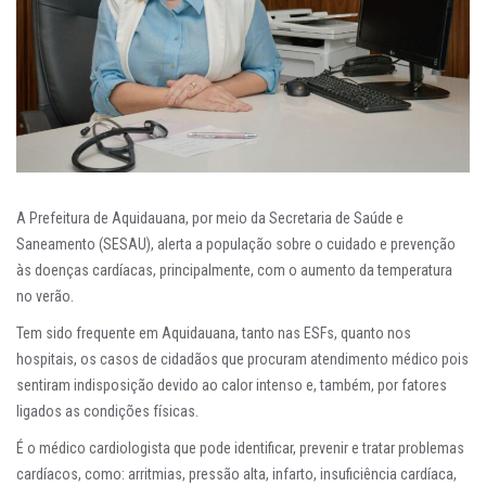
A Prefeitura de Aquidauana, por meio da Secretaria de Saúde e
Saneamento (SESAU), alerta a população sobre o cuidado e prevenção
às doenças cardíacas, principalmente, com o aumento da temperatura
no verão.
Tem sido frequente em Aquidauana, tanto nas ESFs, quanto nos
hospitais, os casos de cidadãos que procuram atendimento médico pois
sentiram indisposição devido ao calor intenso e, também, por fatores
ligados as condições físicas.
É o médico cardiologista que pode identificar, prevenir e tratar problemas
cardíacos, como: arritmias, pressão alta, infarto, insuficiência cardíaca,