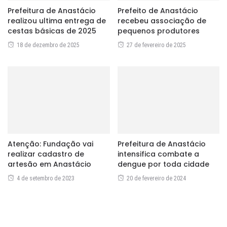
Prefeitura de Anastácio
Prefeito de Anastácio
realizou ultima entrega de
recebeu associação de
cestas básicas de 2025
pequenos produtores
18 de dezembro de 2025
27 de fevereiro de 2025
Atenção: Fundação vai
Prefeitura de Anastácio
realizar cadastro de
intensifica combate a
artesão em Anastácio
dengue por toda cidade
4 de setembro de 2023
20 de fevereiro de 2024