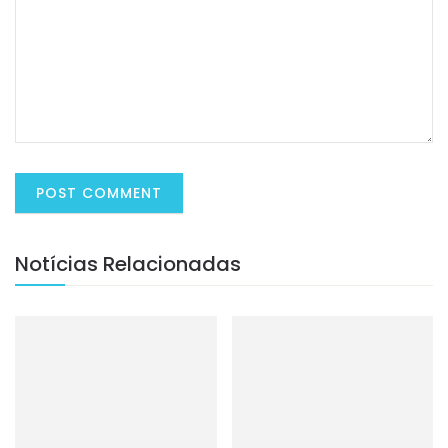
Notícias Relacionadas