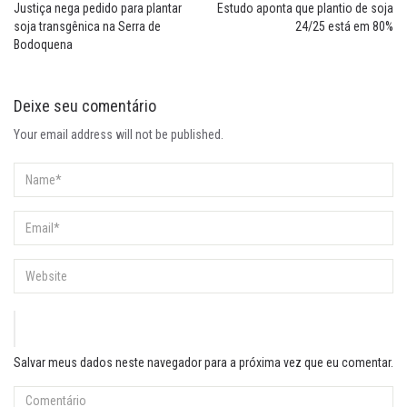
Justiça nega pedido para plantar
Estudo aponta que plantio de soja
soja transgênica na Serra de
24/25 está em 80%
Bodoquena
Deixe seu comentário
Your email address will not be published.
Salvar meus dados neste navegador para a próxima vez que eu comentar.