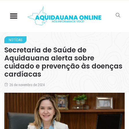
NOTÍCIAS
Secretaria de Saúde de
Aquidauana alerta sobre
cuidado e prevenção às doenças
cardíacas
26 de novembro de 2024