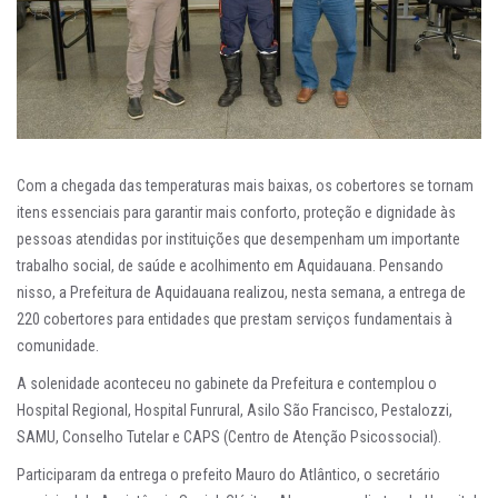
Com a chegada das temperaturas mais baixas, os cobertores se tornam
itens essenciais para garantir mais conforto, proteção e dignidade às
pessoas atendidas por instituições que desempenham um importante
trabalho social, de saúde e acolhimento em Aquidauana. Pensando
nisso, a Prefeitura de Aquidauana realizou, nesta semana, a entrega de
220 cobertores para entidades que prestam serviços fundamentais à
comunidade.
A solenidade aconteceu no gabinete da Prefeitura e contemplou o
Hospital Regional, Hospital Funrural, Asilo São Francisco, Pestalozzi,
SAMU, Conselho Tutelar e CAPS (Centro de Atenção Psicossocial).
Participaram da entrega o prefeito Mauro do Atlântico, o secretário