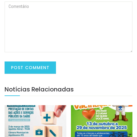
Notícias Relacionadas