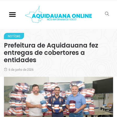
NOTÍCIAS
Prefeitura de Aquidauana fez
entregas de cobertores a
entidades
6 de junho de 2026