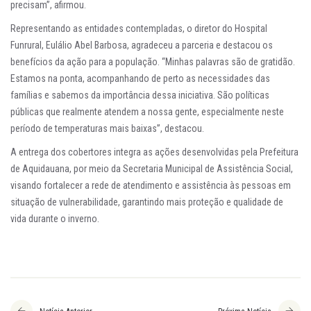
precisam”, afirmou.
Representando as entidades contempladas, o diretor do Hospital
Funrural, Eulálio Abel Barbosa, agradeceu a parceria e destacou os
benefícios da ação para a população. “Minhas palavras são de gratidão.
Estamos na ponta, acompanhando de perto as necessidades das
famílias e sabemos da importância dessa iniciativa. São políticas
públicas que realmente atendem a nossa gente, especialmente neste
período de temperaturas mais baixas”, destacou.
A entrega dos cobertores integra as ações desenvolvidas pela Prefeitura
de Aquidauana, por meio da Secretaria Municipal de Assistência Social,
visando fortalecer a rede de atendimento e assistência às pessoas em
situação de vulnerabilidade, garantindo mais proteção e qualidade de
vida durante o inverno.