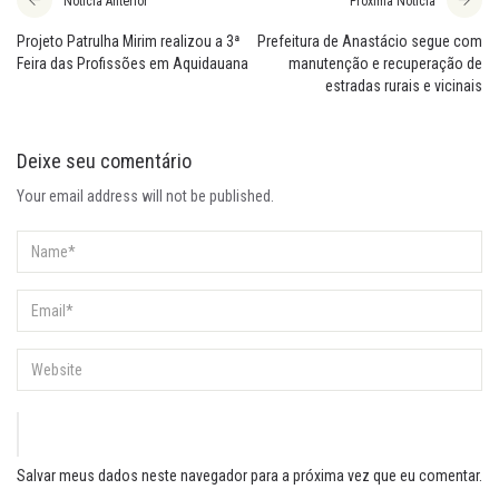
Notícia Anterior
Próxima Notícia
Projeto Patrulha Mirim realizou a 3ª
Prefeitura de Anastácio segue com
Feira das Profissões em Aquidauana
manutenção e recuperação de
estradas rurais e vicinais
Deixe seu comentário
Your email address will not be published.
Salvar meus dados neste navegador para a próxima vez que eu comentar.