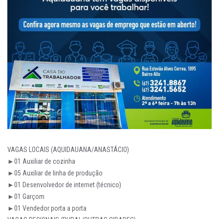
VAGAS LOCAIS (AQUIDAUANA/ANASTÁCIO)
►01 Auxiliar de cozinha
►05 Auxiliar de linha de produção
►01 Desenvolvedor de internet (técnico)
►01 Garçom
►01 Vendedor porta a porta