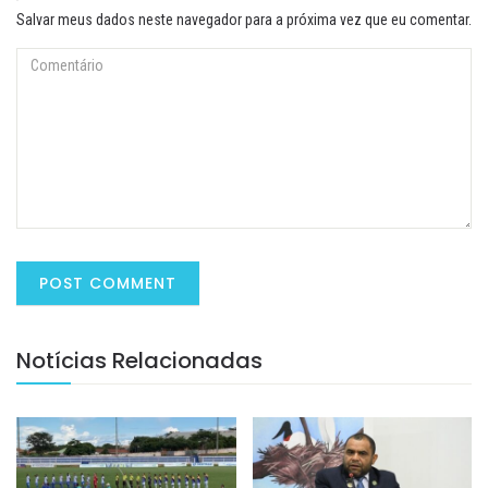
Salvar meus dados neste navegador para a próxima vez que eu comentar.
Notícias Relacionadas