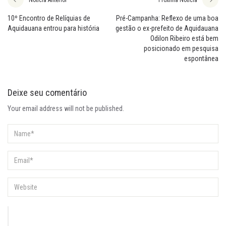
10º Encontro de Relíquias de
Pré-Campanha: Reflexo de uma boa
Aquidauana entrou para história
gestão o ex-prefeito de Aquidauana
Odilon Ribeiro está bem
posicionado em pesquisa
espontânea
Deixe seu comentário
Your email address will not be published.