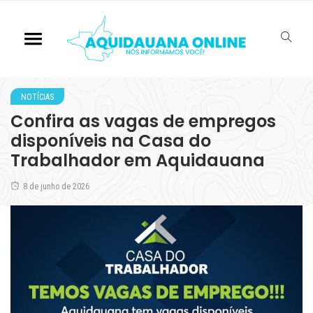
NOTÍCIAS
Confira as vagas de empregos
disponíveis na Casa do
Trabalhador em Aquidauana
8 de junho de 2026