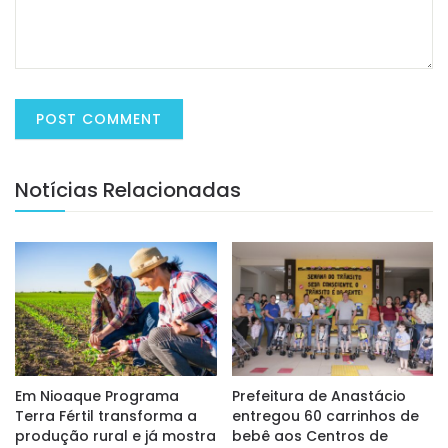
Notícias Relacionadas
Em Nioaque Programa
Prefeitura de Anastácio
Terra Fértil transforma a
entregou 60 carrinhos de
produção rural e já mostra
bebê aos Centros de