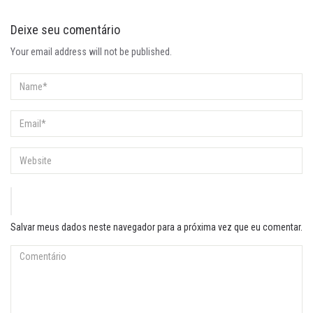
Deixe seu comentário
Your email address will not be published.
Salvar meus dados neste navegador para a próxima vez que eu comentar.