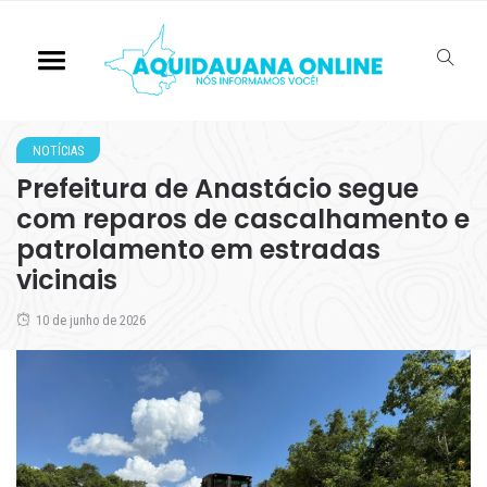
NOTÍCIAS
Prefeitura de Anastácio segue
com reparos de cascalhamento e
patrolamento em estradas
vicinais
10 de junho de 2026