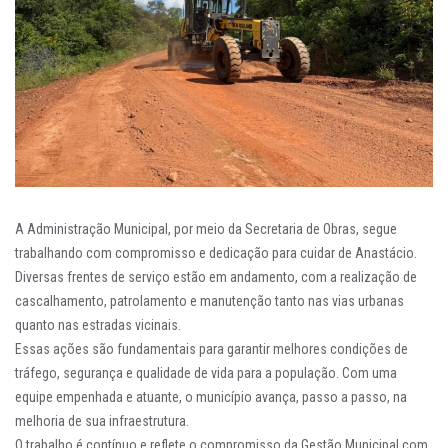
A Administração Municipal, por meio da Secretaria de Obras, segue
trabalhando com compromisso e dedicação para cuidar de Anastácio.
Diversas frentes de serviço estão em andamento, com a realização de
cascalhamento, patrolamento e manutenção tanto nas vias urbanas
quanto nas estradas vicinais.
Essas ações são fundamentais para garantir melhores condições de
tráfego, segurança e qualidade de vida para a população. Com uma
equipe empenhada e atuante, o município avança, passo a passo, na
melhoria de sua infraestrutura.
O trabalho é contínuo e reflete o compromisso da Gestão Municipal com