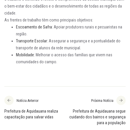
o bem-estar dos cidadãos e o desenvolvimento de todas as regiões da
cidade.
As frentes de trabalho têm como principais objetivos:
Escoamento de Safra:
Apoiar produtores rurais e pecuaristas na
região.
Transporte Escolar:
Assegurar a segurança e a pontualidade do
transporte de alunos da rede municipal.
Mobilidade:
Melhorar o acesso das famílias que vivem nas
comunidades do campo.
Notícia Anterior
Próxima Notícia
Prefeitura de Aquidauana realiza
Prefeitura de Aquidauana segue
capacitação para salvar vidas
cuidando dos bairros e segurança
para a população