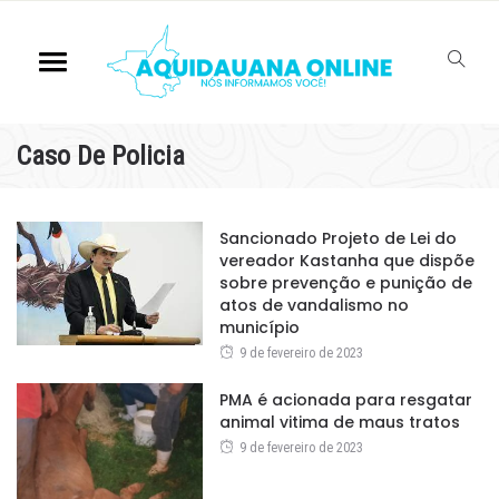
Caso De Policia
Sancionado Projeto de Lei do
vereador Kastanha que dispõe
sobre prevenção e punição de
atos de vandalismo no
município
9 de fevereiro de 2023
PMA é acionada para resgatar
animal vitima de maus tratos
9 de fevereiro de 2023