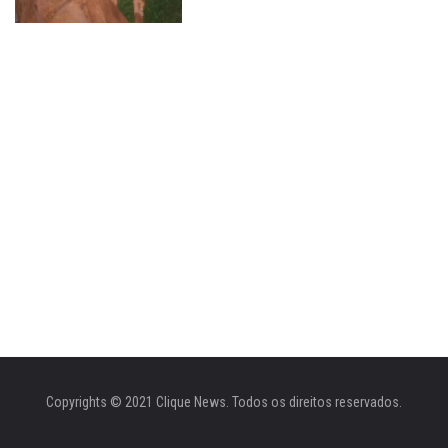
Copyrights © 2021 Clique News. Todos os direitos reservados.