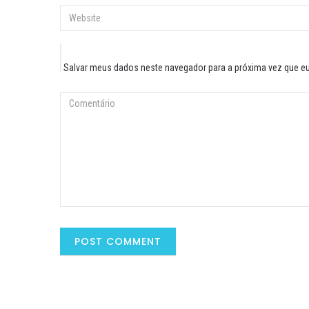
Salvar meus dados neste navegador para a próxima vez que e