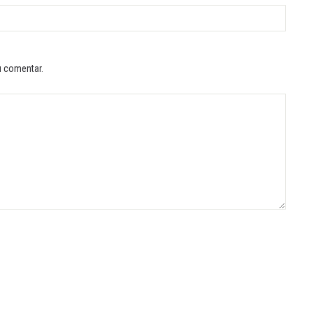
u comentar.