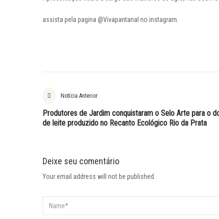
assista pela pagina @Vivapantanal no instagram.
Notícia Anterior
Produtores de Jardim conquistaram o Selo Arte para o d
de leite produzido no Recanto Ecológico Rio da Prata
Deixe seu comentário
Your email address will not be published.