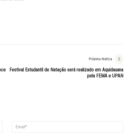
Próxima Notícia
oce
Festival Estudantil de Natação será realizado em Aquidauana
pela FEMA e UPAN