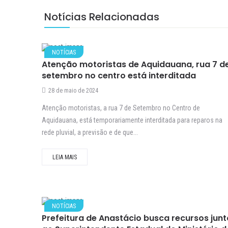
Notícias Relacionadas
NOTÍCIAS
Atenção motoristas de Aquidauana, rua 7 d
setembro no centro está interditada
28 de maio de 2024
Atenção motoristas, a rua 7 de Setembro no Centro de
Aquidauana, está temporariamente interditada para reparos na
rede pluvial, a previsão e de que...
LEIA MAIS
NOTÍCIAS
Prefeitura de Anastácio busca recursos junt