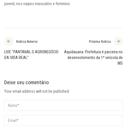
juvenil, nos naipes masculino e feminino.
Notícia Anterior
Próxima Notícia
LIVE "PANTANAL O AGRONEGÓCIO
Aquidauana: Prefeitura é parceira no
DA VIDA REAL"
desenvolvimento da 1ª vinícola de
MS
Deixe seu comentário
Your email address will not be published.