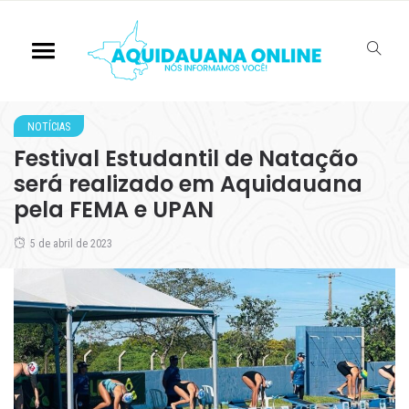
NOTÍCIAS
Festival Estudantil de Natação
será realizado em Aquidauana
pela FEMA e UPAN
5 de abril de 2023