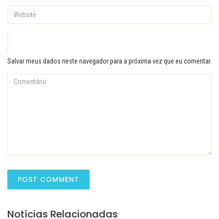
Salvar meus dados neste navegador para a próxima vez que eu comentar.
Notícias Relacionadas