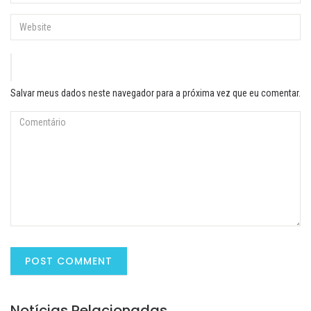
Salvar meus dados neste navegador para a próxima vez que eu comentar.
Notícias Relacionadas