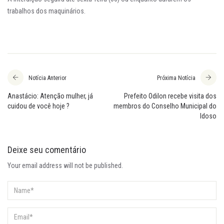
trabalhos dos maquinários.
Notícia Anterior
Próxima Notícia
Anastácio: Atenção mulher, já
Prefeito Odilon recebe visita dos
cuidou de você hoje ?
membros do Conselho Municipal do
Idoso
Deixe seu comentário
Your email address will not be published.