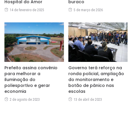
Hospital do Amor
buraco
14 de fevereiro de 2025
5 de março de 2026
Prefeito assina convênio
Governo terá reforço na
para melhorar a
ronda policial, ampliação
iluminação do
do monitoramento e
poliesportivo e gerar
botão de pânico nas
economia
escolas
2 de agosto de 2023
13 de abril de 2023