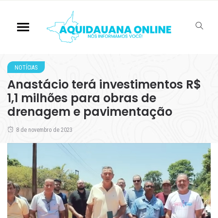
NOTÍCIAS
Anastácio terá investimentos R$
1,1 milhões para obras de
drenagem e pavimentação
8 de novembro de 2023