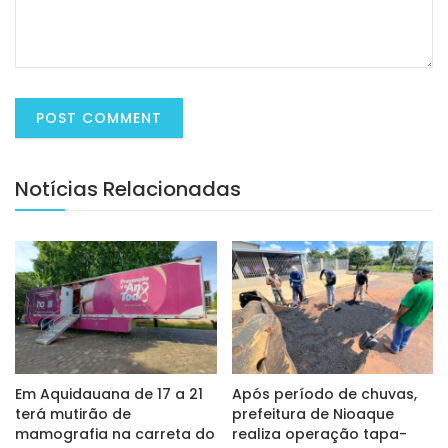
Notícias Relacionadas
Em Aquidauana de 17 a 21
Após período de chuvas,
terá mutirão de
prefeitura de Nioaque
mamografia na carreta do
realiza operação tapa-