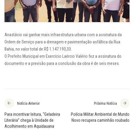
Anastácio vai ganhar mais infraestrutura urbana com a assinatura da
Ordem de Serviço para a drenagem e pavimentação asfáltica da Rua
Bahia, no valor total de R$ 1.147.193,33.
O Prefeito Municipal em Exercício Laércio Valério fez a assinatura do
documento e a previsão para a conclusão da obra é de seis meses.
Notícia Anterior
Próxima Notícia
Para incentivar leitura, “Geladeira
Polícia Militar Ambiental de Mundo
Literária” chega à Unidade de
Novo recupera caminhão roubado
Acolhimento em Aquidauana