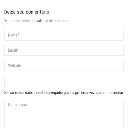
Deixe seu comentário
Your email address will not be published.
Salvar meus dados neste navegador para a próxima vez que eu comentar.