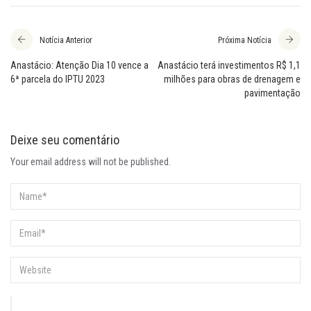
Notícia Anterior
Próxima Notícia
Anastácio: Atenção Dia 10 vence a
Anastácio terá investimentos R$ 1,1
6ª parcela do IPTU 2023
milhões para obras de drenagem e
pavimentação
Deixe seu comentário
Your email address will not be published.