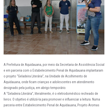
A Prefeitura de Aquidauana, por meio da Secretaria de Assistência Social
e em parceria com o Estabelecimento Penal de Aquidauana implantaram
o projeto “Geladeira Literária”, na Unidade de Acolhimento de
Aquidauana, onde ficam crianças e adolescentes em atendimento
designado pela justiça, em abrigo temporário.
A “Geladeira Literária”, literalmente, é o eletrodoméstico recheado de
livros. O objetivo é utilizá-la para promover e influenciar a leitura. Numa
parceria entre Estabelecimento Penal de Aquidauana, Projeto Aromas