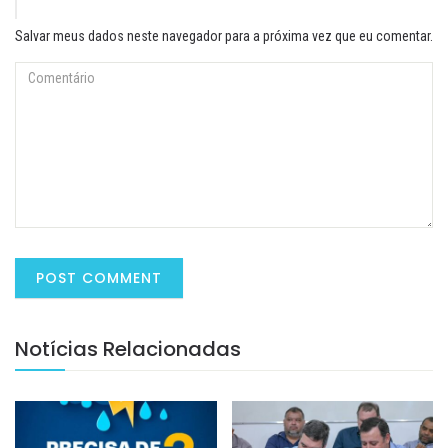
Salvar meus dados neste navegador para a próxima vez que eu comentar.
Notícias Relacionadas