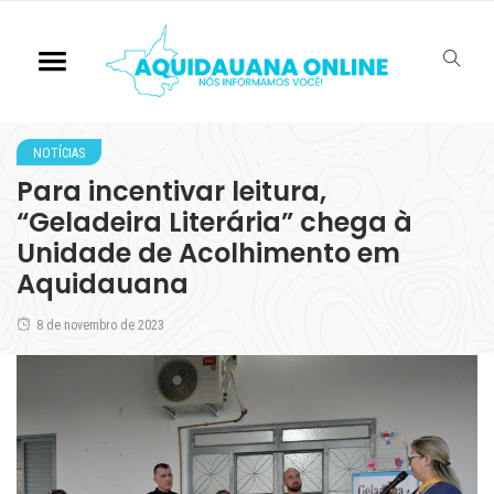
NOTÍCIAS
Para incentivar leitura,
“Geladeira Literária” chega à
Unidade de Acolhimento em
Aquidauana
8 de novembro de 2023