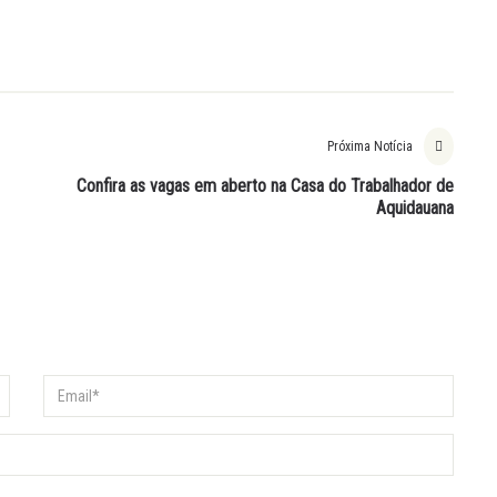
Próxima Notícia
Confira as vagas em aberto na Casa do Trabalhador de
Aquidauana