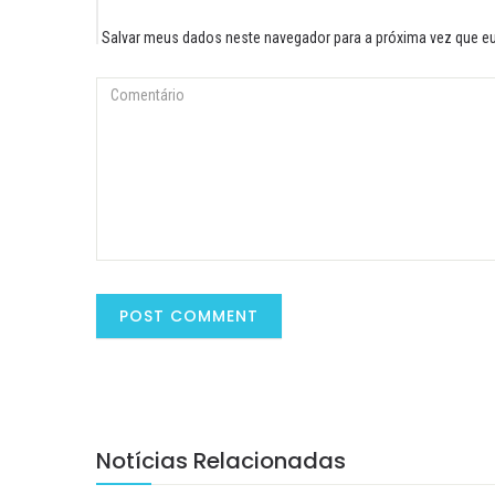
Salvar meus dados neste navegador para a próxima vez que e
Notícias Relacionadas