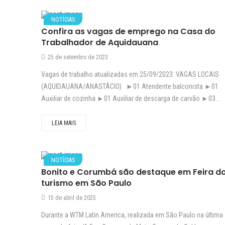
NOTÍCIAS
Confira as vagas de emprego na Casa do
Trabalhador de Aquidauana
25 de setembro de 2023
Vagas de trabalho atualizadas em 25/09/2023: VAGAS LOCAIS
(AQUIDAUANA/ANASTÁCIO) ►01 Atendente balconista ►01
Auxiliar de cozinha ►01 Auxiliar de descarga de carvão ►03...
LEIA MAIS
NOTÍCIAS
Bonito e Corumbá são destaque em Feira d
turismo em São Paulo
15 de abril de 2025
Durante a WTM Latin America, realizada em São Paulo na última