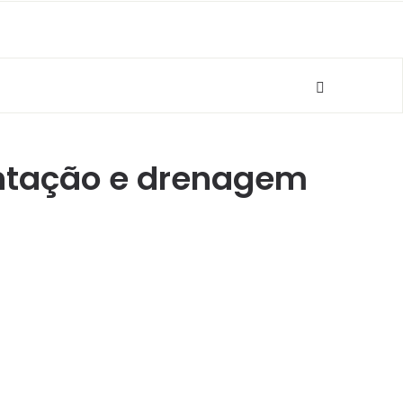
entação e drenagem