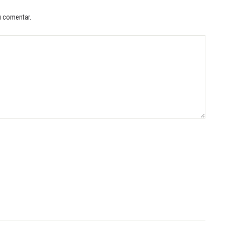
u comentar.