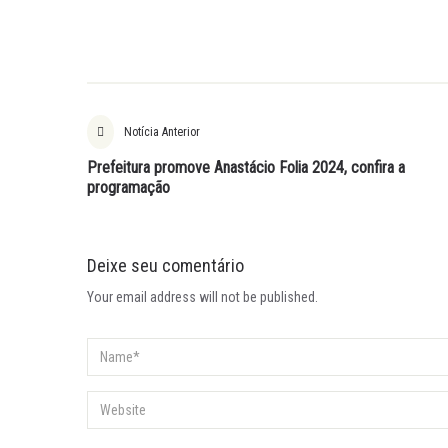
Notícia Anterior
Prefeitura promove Anastácio Folia 2024, confira a
programação
Deixe seu comentário
Your email address will not be published.