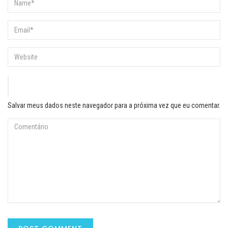
Salvar meus dados neste navegador para a próxima vez que eu comentar.