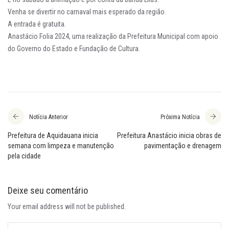
Venha se divertir no carnaval mais esperado da região.
A entrada é gratuita.
Anastácio Folia 2024, uma realização da Prefeitura Municipal com apoio
do Governo do Estado e Fundação de Cultura.
Notícia Anterior
Próxima Notícia
Prefeitura de Aquidauana inicia
Prefeitura Anastácio inicia obras de
semana com limpeza e manutenção
pavimentação e drenagem
pela cidade
Deixe seu comentário
Your email address will not be published.