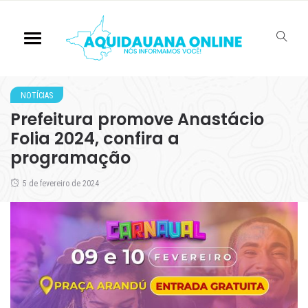
NOTÍCIAS
Prefeitura promove Anastácio
Folia 2024, confira a
programação
5 de fevereiro de 2024