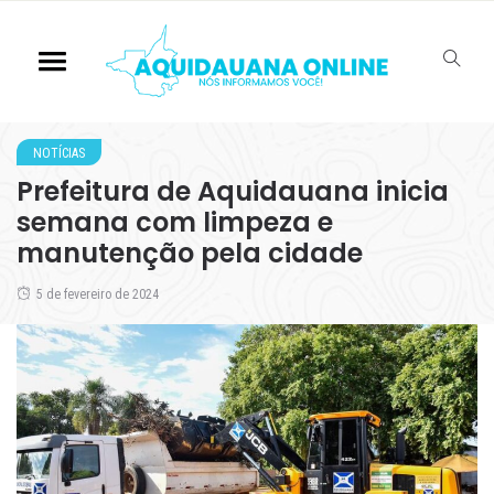
NOTÍCIAS
Prefeitura de Aquidauana inicia
semana com limpeza e
manutenção pela cidade
5 de fevereiro de 2024