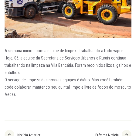
A semana iniciou com a equipe de limpeza trabalhando a todo vapor.
Hoje, 05, a equipe da Secretaria de Serviços Urbanos e Rurais continua
trabalhando na limpeza na Vila Bancária. Foram recolhidos lixos, galhos e
entulhos.
O serviço de limpeza das nossas equipes é diário. Mas você também
pode colaborar, mantendo seu quintal limpo e livre de focos do mosquito
Aedes.
Notícia Anterior
Próxima Notícia