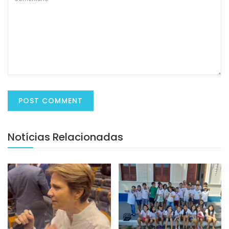
Notícias Relacionadas