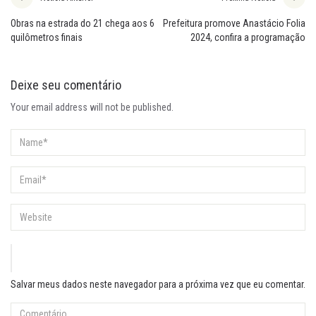
Obras na estrada do 21 chega aos 6
Prefeitura promove Anastácio Folia
quilômetros finais
2024, confira a programação
Deixe seu comentário
Your email address will not be published.
Salvar meus dados neste navegador para a próxima vez que eu comentar.