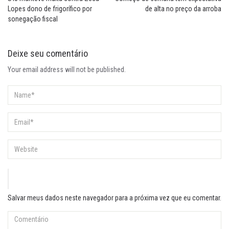
Lopes dono de frigorífico por
de alta no preço da arroba
sonegação fiscal
Deixe seu comentário
Your email address will not be published.
Salvar meus dados neste navegador para a próxima vez que eu comentar.