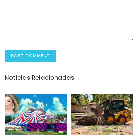
Notícias Relacionadas