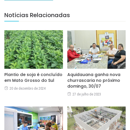
Notícias Relacionadas
Plantio de soja é concluído
Aquidauana ganha nova
em Mato Grosso do Sul
churrascaria no próximo
domingo, 30/07
20 de dezembro de 2024
27 de julho de 2023