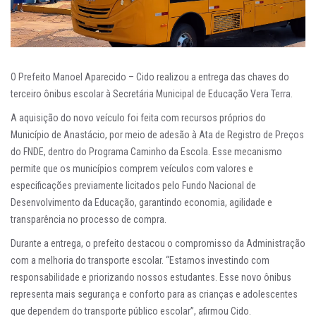
O Prefeito Manoel Aparecido – Cido realizou a entrega das chaves do
terceiro ônibus escolar à Secretária Municipal de Educação Vera Terra.
A aquisição do novo veículo foi feita com recursos próprios do
Município de Anastácio, por meio de adesão à Ata de Registro de Preços
do FNDE, dentro do Programa Caminho da Escola. Esse mecanismo
permite que os municípios comprem veículos com valores e
especificações previamente licitados pelo Fundo Nacional de
Desenvolvimento da Educação, garantindo economia, agilidade e
transparência no processo de compra.
Durante a entrega, o prefeito destacou o compromisso da Administração
com a melhoria do transporte escolar. “Estamos investindo com
responsabilidade e priorizando nossos estudantes. Esse novo ônibus
representa mais segurança e conforto para as crianças e adolescentes
que dependem do transporte público escolar”, afirmou Cido.