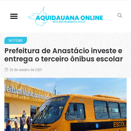
NOTÍCIAS
Prefeitura de Anastácio investe e
entrega o terceiro ônibus escolar
20 de outubro de 2025