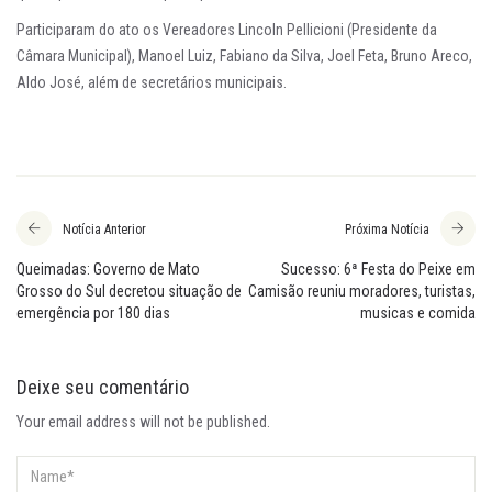
Participaram do ato os Vereadores Lincoln Pellicioni (Presidente da
Câmara Municipal), Manoel Luiz, Fabiano da Silva, Joel Feta, Bruno Areco,
Aldo José, além de secretários municipais.
Notícia Anterior
Próxima Notícia
Queimadas: Governo de Mato
Sucesso: 6ª Festa do Peixe em
Grosso do Sul decretou situação de
Camisão reuniu moradores, turistas,
emergência por 180 dias
musicas e comida
Deixe seu comentário
Your email address will not be published.