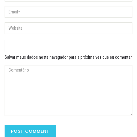
Salvar meus dados neste navegador para a próxima vez que eu comentar.